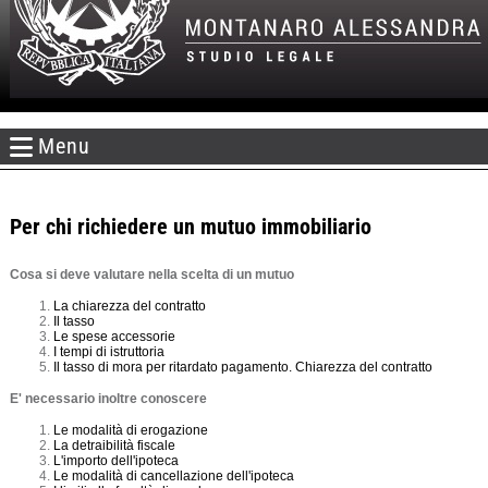
Menu
Per chi richiedere un mutuo immobiliario
Cosa si deve valutare nella scelta di un mutuo
La chiarezza del contratto
Il tasso
Le spese accessorie
I tempi di istruttoria
Il tasso di mora per ritardato pagamento. Chiarezza del contratto
E' necessario inoltre conoscere
Le modalità di erogazione
La detraibilità fiscale
L'importo dell'ipoteca
Le modalità di cancellazione dell'ipoteca