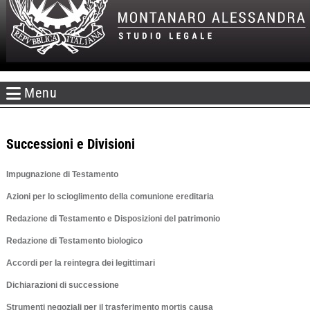
Menu
Successioni e Divisioni
Impugnazione di Testamento
Azioni per lo scioglimento della comunione ereditaria
Redazione di Testamento e
Disposizioni del patrimonio
Redazione di
Testamento biologico
Accordi per la reintegra dei legittimari
Dichiarazioni di successione
Strumenti negoziali per il trasferimento mortis causa