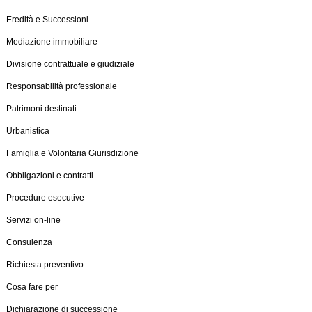
Eredità e Successioni
Mediazione immobiliare
Divisione contrattuale e giudiziale
Responsabilità professionale
Patrimoni destinati
Urbanistica
Famiglia e Volontaria Giurisdizione
Obbligazioni e contratti
Procedure esecutive
Servizi on-line
Consulenza
Richiesta preventivo
Cosa fare per
Dichiarazione di successione