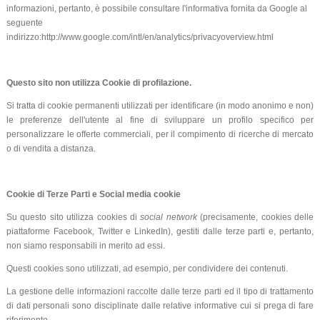
informazioni, pertanto, è possibile consultare l'informativa fornita da Google al
seguente
indirizzo:http://www.google.com/intl/en/analytics/privacyoverview.html
Questo sito non utilizza Cookie di profilazione.
Si tratta di cookie permanenti utilizzati per identificare (in modo anonimo e non)
le preferenze dell'utente al fine di sviluppare un profilo specifico per
personalizzare le offerte commerciali, per il compimento di ricerche di mercato
o di vendita a distanza.
Cookie di Terze Parti e Social media cookie
Su questo sito utilizza cookies di
social network
(precisamente, cookies delle
piattaforme Facebook, Twitter e LinkedIn), gestiti dalle terze parti e, pertanto,
non siamo responsabili in merito ad essi.
Questi cookies sono utilizzati, ad esempio, per condividere dei contenuti.
La gestione delle informazioni raccolte dalle terze parti ed il tipo di trattamento
di dati personali sono disciplinate dalle relative informative cui si prega di fare